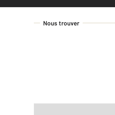
Nous trouver