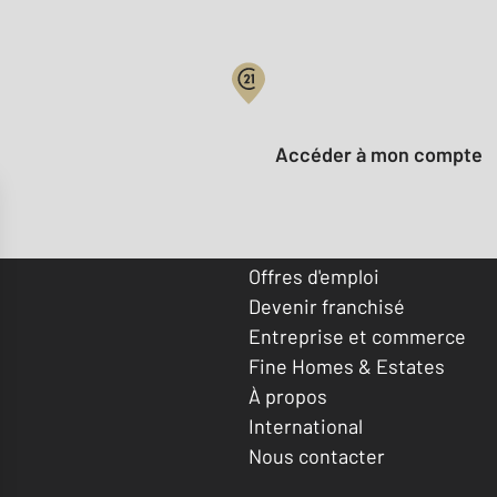
Votre compte :
Accéder à mon compte
Offres d'emploi
Devenir franchisé
Entreprise et commerce
Fine Homes & Estates
À propos
International
Nous contacter