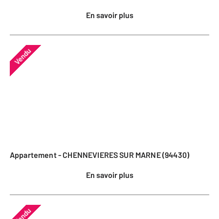
En savoir plus
Vendu
Appartement - CHENNEVIERES SUR MARNE (94430)
En savoir plus
Vendu