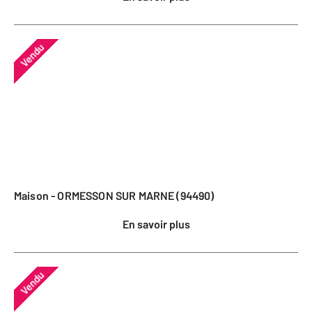
Vendu
Maison - ORMESSON SUR MARNE (94490)
En savoir plus
Vendu