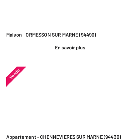
Maison - ORMESSON SUR MARNE (94490)
En savoir plus
Vendu
Appartement - CHENNEVIERES SUR MARNE (94430)