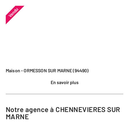
Vendu
Maison - ORMESSON SUR MARNE (94490)
En savoir plus
Notre agence à CHENNEVIERES SUR
MARNE