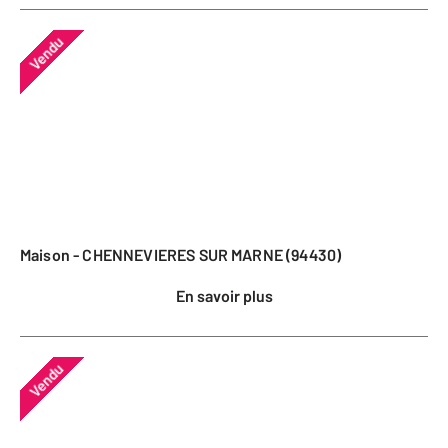
Vendu
Maison - CHENNEVIERES SUR MARNE (94430)
En savoir plus
Vendu