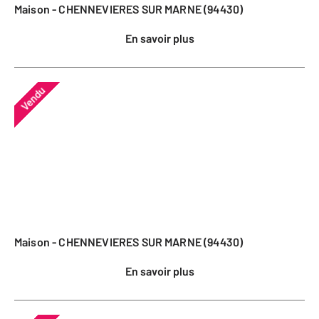
Maison - CHENNEVIERES SUR MARNE (94430)
En savoir plus
Vendu
Maison - CHENNEVIERES SUR MARNE (94430)
En savoir plus