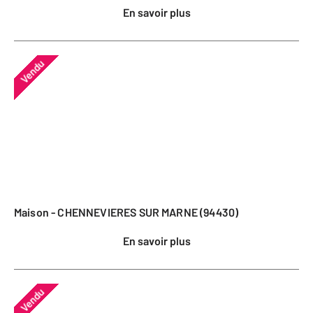
En savoir plus
Vendu
Maison - CHENNEVIERES SUR MARNE (94430)
En savoir plus
Vendu