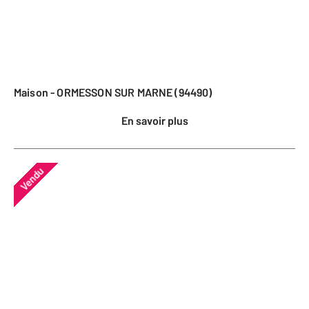
Maison - ORMESSON SUR MARNE (94490)
En savoir plus
Vendu