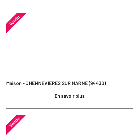
Vendu
Maison - CHENNEVIERES SUR MARNE (94430)
En savoir plus
Vendu