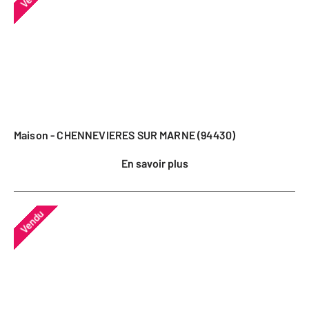
Maison - CHENNEVIERES SUR MARNE (94430)
En savoir plus
Vendu