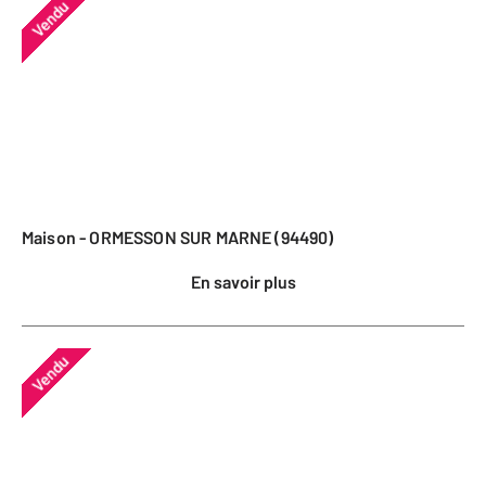
Vendu
Maison - ORMESSON SUR MARNE (94490)
En savoir plus
Vendu