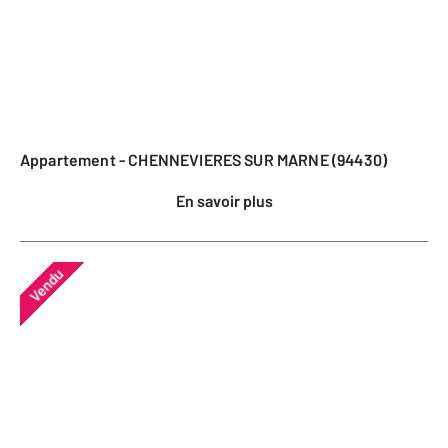
Appartement - CHENNEVIERES SUR MARNE (94430)
En savoir plus
Vendu