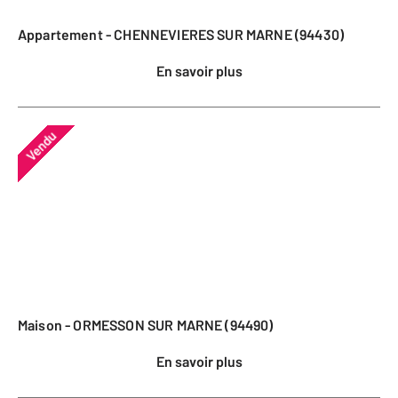
Appartement - CHENNEVIERES SUR MARNE (94430)
En savoir plus
Vendu
Maison - ORMESSON SUR MARNE (94490)
En savoir plus