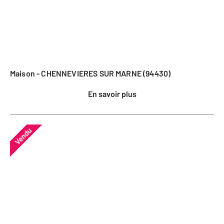
Maison - CHENNEVIERES SUR MARNE (94430)
En savoir plus
Vendu