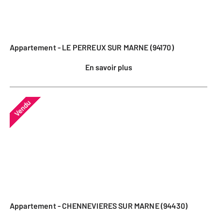
Appartement - LE PERREUX SUR MARNE (94170)
En savoir plus
Vendu
Appartement - CHENNEVIERES SUR MARNE (94430)