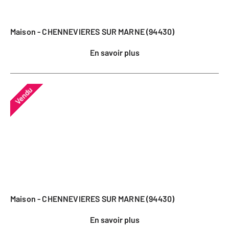
Maison - CHENNEVIERES SUR MARNE (94430)
En savoir plus
Vendu
Maison - CHENNEVIERES SUR MARNE (94430)
En savoir plus