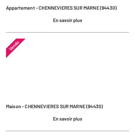
Appartement - CHENNEVIERES SUR MARNE (94430)
En savoir plus
Vendu
Maison - CHENNEVIERES SUR MARNE (94430)
En savoir plus