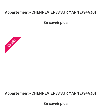
Appartement - CHENNEVIERES SUR MARNE (94430)
En savoir plus
Vendu
Appartement - CHENNEVIERES SUR MARNE (94430)
En savoir plus