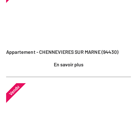
Appartement - CHENNEVIERES SUR MARNE (94430)
En savoir plus
Vendu