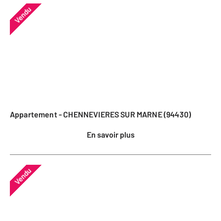
Vendu
Appartement - CHENNEVIERES SUR MARNE (94430)
En savoir plus
Vendu