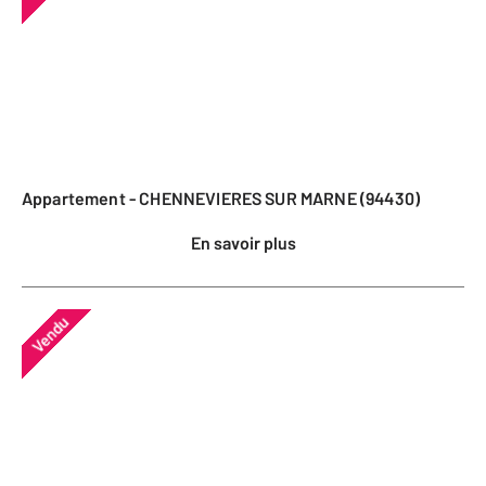
Appartement - CHENNEVIERES SUR MARNE (94430)
En savoir plus
Vendu