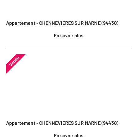
Appartement - CHENNEVIERES SUR MARNE (94430)
En savoir plus
Vendu
Appartement - CHENNEVIERES SUR MARNE (94430)
En savoir plus